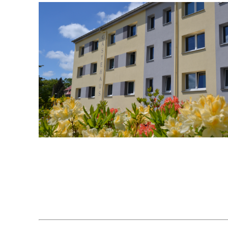
mit freundlicher Unt