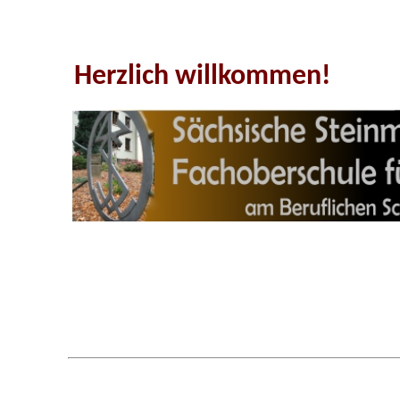
Herzlich willkommen!